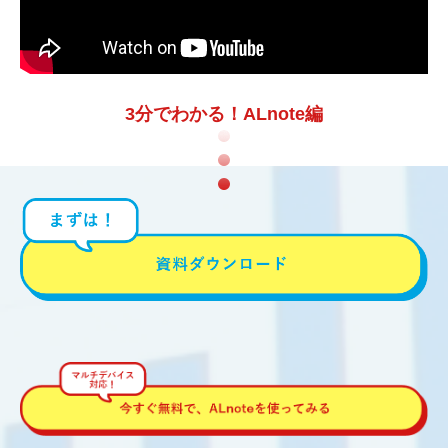
3分でわかる！ALnote編