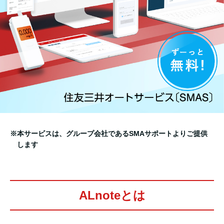
※本サービスは、グループ会社であるSMAサポートよりご提供
します
ALnoteとは