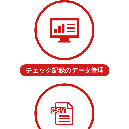
チェック記録のデータ管理