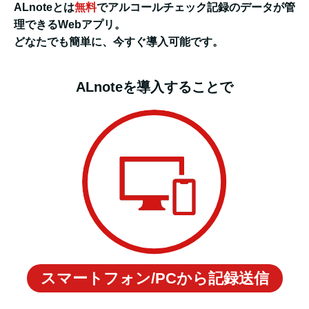
ALnoteとは
無料
でアルコールチェック記録のデータが管
理できるWebアプリ。
どなたでも簡単に、今すぐ導入可能です。
ALnoteを導入することで
スマートフォン/PCから記録送信