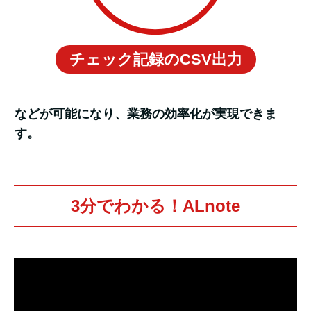
チェック記録のCSV出力
などが可能になり、業務の効率化が実現できま
す。
3分でわかる！ALnote